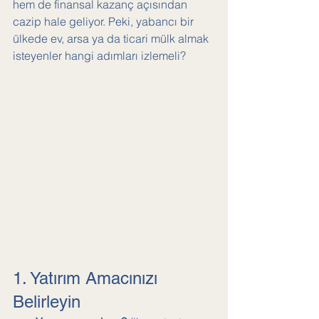
hem de finansal kazanç açısından 
cazip hale geliyor. Peki, yabancı bir 
ülkede ev, arsa ya da ticari mülk almak 
isteyenler hangi adımları izlemeli?
1. Yatırım Amacınızı 
Belirleyin