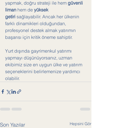
yapmak, doğru strateji ile hem 
güvenli 
liman
 hem de 
yüksek 
getiri
 sağlayabilir. Ancak her ülkenin 
farklı dinamikleri olduğundan, 
profesyonel destek almak yatırımın 
başarısı için kritik öneme sahiptir.
Yurt dışında gayrimenkul yatırımı 
yapmayı düşünüyorsanız, uzman 
ekibimiz size en uygun ülke ve yatırım 
seçeneklerini belirlemenize yardımcı 
olabilir.
Hepsini Gör
Son Yazılar