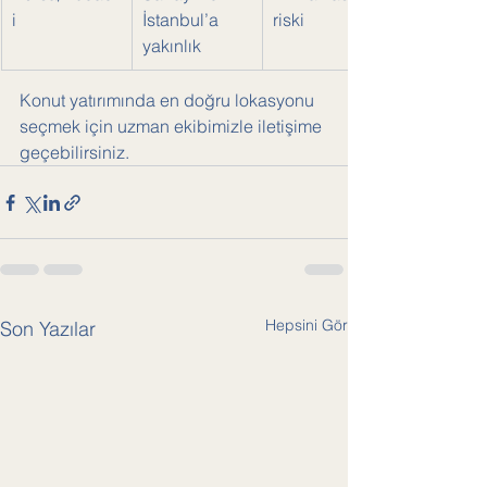
i
İstanbul’a 
riski
yakınlık
Konut yatırımında en doğru lokasyonu 
seçmek için uzman ekibimizle iletişime 
geçebilirsiniz.
Hepsini Gör
Son Yazılar