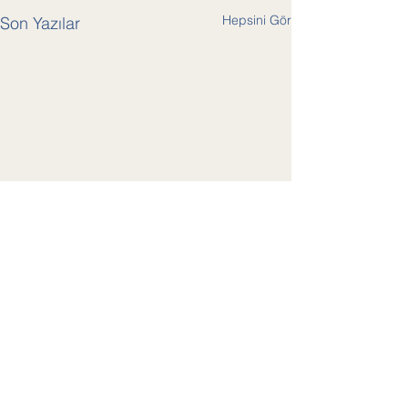
Hepsini Gör
Son Yazılar
Yorumlar