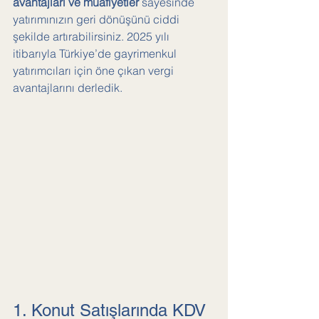
avantajları ve muafiyetler
 sayesinde 
yatırımınızın geri dönüşünü ciddi 
şekilde artırabilirsiniz. 2025 yılı 
itibarıyla Türkiye’de gayrimenkul 
yatırımcıları için öne çıkan vergi 
avantajlarını derledik.
1. Konut Satışlarında KDV 