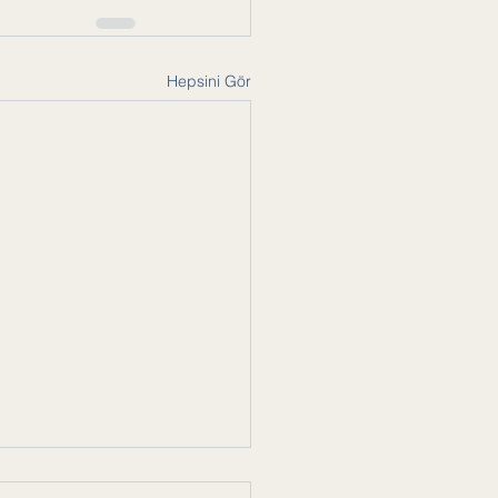
Hepsini Gör