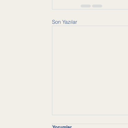
Son Yazılar
Yorumlar