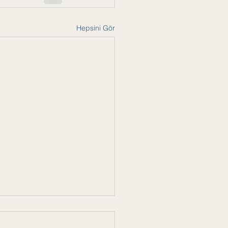
Hepsini Gör