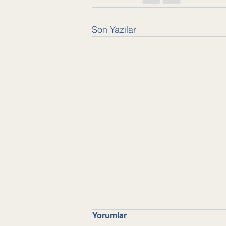
Son Yazılar
Yorumlar