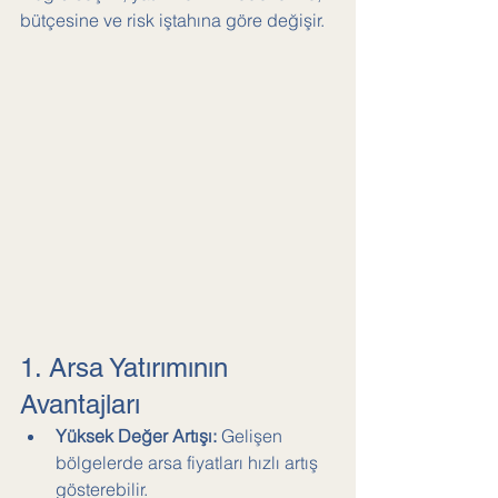
bütçesine ve risk iştahına göre değişir.
1. Arsa Yatırımının 
Avantajları
Yüksek Değer Artışı:
 Gelişen 
bölgelerde arsa fiyatları hızlı artış 
gösterebilir.