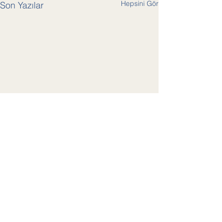
Hepsini Gör
Son Yazılar
Yorumlar